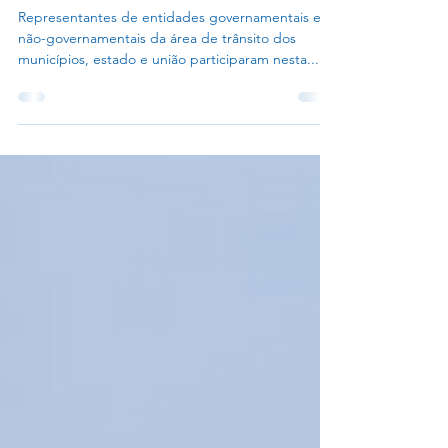
disciplina na rede de ensino
Representantes de entidades governamentais e
não-governamentais da área de trânsito dos
municípios, estado e união participaram nesta...