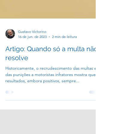
Gustavo Victorino
16 de jun. de 2023
2 min de leitura
Artigo: Quando só a multa não
resolve
Historicamente, o recrudescimento das multas e
das punições a motoristas infratores mostra que os
resultados, embora positivos, sempre...