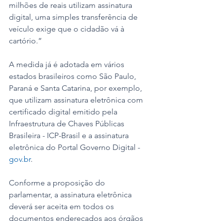
milhões de reais utilizam assinatura 
digital, uma simples transferência de 
veículo exige que o cidadão vá à 
cartório.” 
A medida já é adotada em vários 
estados brasileiros como São Paulo, 
Paraná e Santa Catarina, por exemplo, 
que utilizam assinatura eletrônica com 
certificado digital emitido pela 
Infraestrutura de Chaves Públicas 
Brasileira - ICP-Brasil e a assinatura 
eletrônica do Portal Governo Digital - 
gov.br
. 
Conforme a proposição do 
parlamentar, a assinatura eletrônica 
deverá ser aceita em todos os 
documentos endereçados aos órgãos 