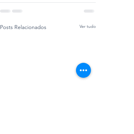
Ver tudo
Posts Relacionados