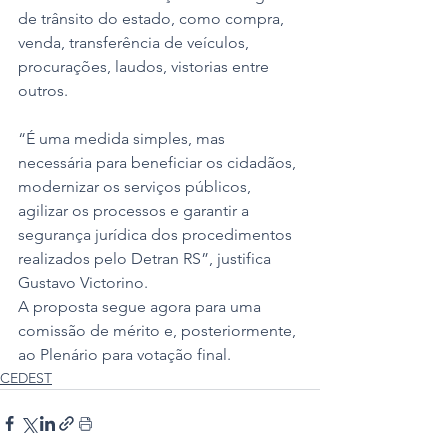
de trânsito do estado, como compra, 
venda, transferência de veículos, 
procurações, laudos, vistorias entre 
outros. 
“É uma medida simples, mas 
necessária para beneficiar os cidadãos, 
modernizar os serviços públicos, 
agilizar os processos e garantir a 
segurança jurídica dos procedimentos 
realizados pelo Detran RS”, justifica 
Gustavo Victorino. 
A proposta segue agora para uma 
comissão de mérito e, posteriormente, 
ao Plenário para votação final.  
CEDEST