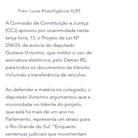
Foto: Lucas Kloss/Agência ALRS
A Comissão de Constituição e Justiça 
(CCJ) aprovou por unanimidade nesta 
terça-feira, 13, o Projeto de Lei Nº 
254/23, de autoria do deputado 
Gustavo Victorino, que institui o uso de 
assinatura eletrônica, pelo Detran RS, 
para todos os documentos de trânsito, 
incluindo a transferência de veículos. 
Ao defender a matéria no colegiado, o 
deputado Victorino argumentou que a 
morosidade no trâmite do projeto, 
que está há mais de um ano no 
Parlamento, representa um atraso para 
o Rio Grande do Sul: “Enquanto 
sentenças judiciais que movimentam 