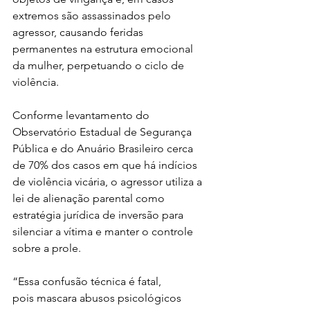
extremos são assassinados pelo 
agressor, causando feridas 
permanentes na estrutura emocional 
da mulher, perpetuando o ciclo de 
violência. 
Conforme levantamento do 
Observatório Estadual de Segurança 
Pública e do Anuário Brasileiro cerca 
de 70% dos casos em que há indícios 
de violência vicária, o agressor utiliza a 
lei de alienação parental como 
estratégia jurídica de inversão para 
silenciar a vítima e manter o controle 
sobre a prole.  
“Essa confusão técnica é fatal, 
pois mascara abusos psicológicos 