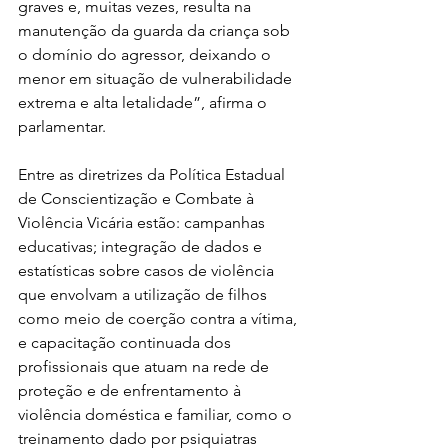
graves e, muitas vezes, resulta na 
manutenção da guarda da criança sob 
o domínio do agressor, deixando o 
menor em situação de vulnerabilidade 
extrema e alta letalidade”, afirma o 
parlamentar. 
Entre as diretrizes da Política Estadual 
de Conscientização e Combate à 
Violência Vicária estão: campanhas 
educativas; integração de dados e 
estatísticas sobre casos de violência 
que envolvam a utilização de filhos 
como meio de coerção contra a vítima, 
e capacitação continuada dos 
profissionais que atuam na rede de 
proteção e de enfrentamento à 
violência doméstica e familiar, como o 
treinamento dado por psiquiatras 