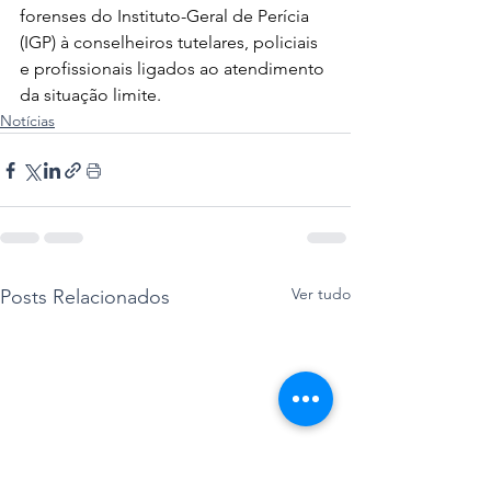
forenses do Instituto-Geral de Perícia 
(IGP) à conselheiros tutelares, policiais 
e profissionais ligados ao atendimento 
da situação limite.
Notícias
Ver tudo
Posts Relacionados