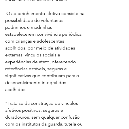
 O apadrinhamento afetivo consiste na 
possibilidade de voluntários — 
padrinhos e madrinhas — 
estabelecerem convivência periódica 
com crianças e adolescentes 
acolhidos, por meio de atividades 
externas, vínculos sociais e 
experiências de afeto, oferecendo 
referências estáveis, seguras e 
significativas que contribuam para o 
desenvolvimento integral dos 
acolhidos.  
“Trata-se da construção de vínculos 
afetivos positivos, seguros e 
duradouros, sem qualquer confusão 
com os institutos da guarda, tutela ou 