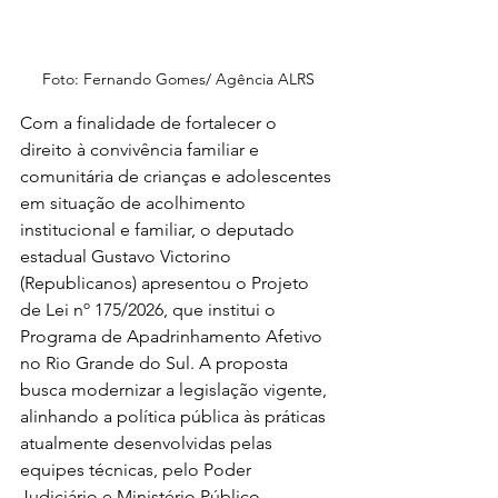
Foto: Fernando Gomes/ Agência ALRS
Com a finalidade de fortalecer o 
direito à convivência familiar e 
comunitária de crianças e adolescentes 
em situação de acolhimento 
institucional e familiar, o deputado 
estadual Gustavo Victorino 
(Republicanos) apresentou o Projeto 
de Lei nº 175/2026, que institui o 
Programa de Apadrinhamento Afetivo 
no Rio Grande do Sul. A proposta 
busca modernizar a legislação vigente, 
alinhando a política pública às práticas 
atualmente desenvolvidas pelas 
equipes técnicas, pelo Poder 
Judiciário e Ministério Público. 