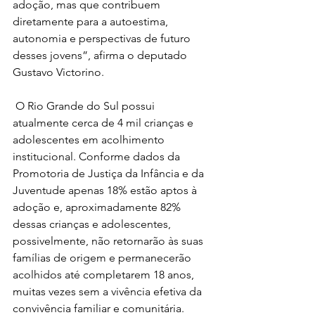
adoção, mas que contribuem 
diretamente para a autoestima, 
autonomia e perspectivas de futuro 
desses jovens”, afirma o deputado 
Gustavo Victorino. 
 O Rio Grande do Sul possui 
atualmente cerca de 4 mil crianças e 
adolescentes em acolhimento 
institucional. Conforme dados da 
Promotoria de Justiça da Infância e da 
Juventude apenas 18% estão aptos à 
adoção e, aproximadamente 82% 
dessas crianças e adolescentes, 
possivelmente, não retornarão às suas 
famílias de origem e permanecerão 
acolhidos até completarem 18 anos, 
muitas vezes sem a vivência efetiva da 
convivência familiar e comunitária. 