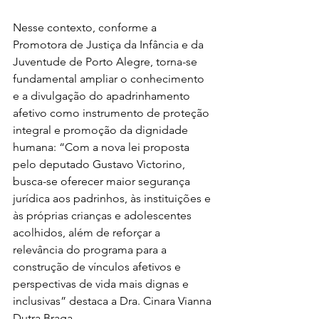
Nesse contexto, conforme a 
Promotora de Justiça da Infância e da 
Juventude de Porto Alegre, torna-se 
fundamental ampliar o conhecimento 
e a divulgação do apadrinhamento 
afetivo como instrumento de proteção 
integral e promoção da dignidade 
humana: “Com a nova lei proposta 
pelo deputado Gustavo Victorino, 
busca-se oferecer maior segurança 
jurídica aos padrinhos, às instituições e 
às próprias crianças e adolescentes 
acolhidos, além de reforçar a 
relevância do programa para a 
construção de vínculos afetivos e 
perspectivas de vida mais dignas e 
inclusivas” destaca a Dra. Cinara Vianna 
Dutra Braga. 