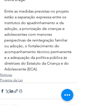
Entre as medidas previstas no projeto 
estão a separação expressa entre os 
institutos do apadrinhamento e da 
adoção, a priorização de crianças e 
adolescentes com menores 
perspectivas de reintegração familiar 
ou adoção, o fortalecimento do 
acompanhamento técnico permanente 
e a adequação da política pública às 
diretrizes do Estatuto da Criança e do 
Adolescente (ECA).
Notícias
Projetos de Lei