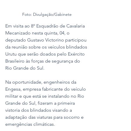
Foto: Divulgação/Gabinete
Em visita ao 8º Esquadrão de Cavalaria 
Mecanizado nesta quinta, 04, o 
deputado Gustavo Victorino participou 
da reunião sobre os veículos blindados 
Urutu que serão doados pelo Exército 
Brasileiro às forças de segurança do 
Rio Grande do Sul. 
Na oportunidade, engenheiros da 
Engesa, empresa fabricante do veículo 
militar e que está se instalando no Rio 
Grande do Sul, fizeram a primeira 
vistoria dos blindados visando a 
adaptação das viaturas para socorro e 
emergências climáticas. 