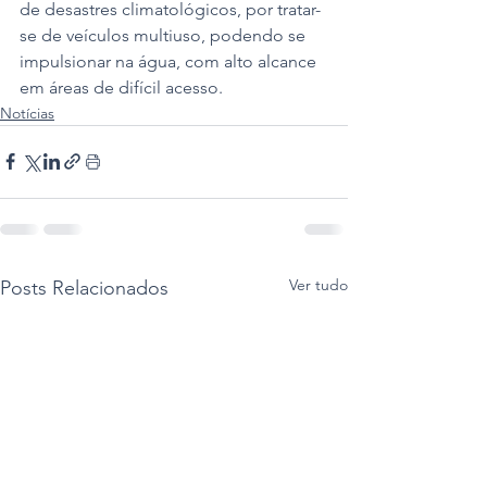
de desastres climatológicos, por tratar-
se de veículos multiuso, podendo se 
impulsionar na água, com alto alcance 
em áreas de difícil acesso.
Notícias
Ver tudo
Posts Relacionados