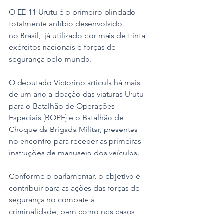
O EE-11 Urutu é o primeiro blindado 
totalmente anfíbio desenvolvido 
no Brasil,  já utilizado por mais de trinta 
exércitos nacionais e forças de 
segurança pelo mundo. 
O deputado Victorino articula há mais 
de um ano a doação das viaturas Urutu 
para o Batalhão de Operações 
Especiais (BOPE) e o Batalhão de 
Choque da Brigada Militar, presentes 
no encontro para receber as primeiras 
instruções de manuseio dos veículos. 
Conforme o parlamentar, o objetivo é 
contribuir para as ações das forças de 
segurança no combate à 
criminalidade, bem como nos casos 