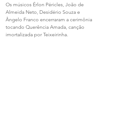
Os músicos Érlon Péricles, João de 
Almeida Neto, Desidério Souza e 
Ângelo Franco encerraram a cerimônia 
tocando Querência Amada, canção 
imortalizada por Teixeirinha.