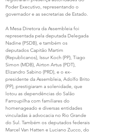
Poder Executivo, representando o 
governador e as secretarias de Estado. 
A Mesa Diretora da Assembleia foi 
representada pela deputada Delegada 
Nadine (PSDB), e também os 
deputados Capitão Martim 
(Republicanos), Issur Koch (PP), Tiago 
Simon (MDB), Airton Artus (PDT), 
Elizandro Sabino (PRD), e o ex-
presidente da Assembleia, Adolfo Brito 
(PP), prestigiaram a solenidade, que 
lotou as dependências do Salão 
Farroupilha com familiares do 
homenageado e diversas entidades 
vinculadas à advocacia no Rio Grande 
do Sul. Também os deputados federais 
Marcel Van Hatten e Luciano Zucco, do 