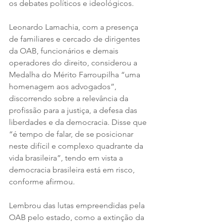
os debates políticos e ideológicos. 
Leonardo Lamachia, com a presença 
de familiares e cercado de dirigentes 
da OAB, funcionários e demais 
operadores do direito, considerou a 
Medalha do Mérito Farroupilha “uma 
homenagem aos advogados”, 
discorrendo sobre a relevância da 
profissão para a justiça, a defesa das 
liberdades e da democracia. Disse que 
“é tempo de falar, de se posicionar 
neste difícil e complexo quadrante da 
vida brasileira”, tendo em vista a 
democracia brasileira está em risco, 
conforme afirmou. 
Lembrou das lutas empreendidas pela 
OAB pelo estado, como a extinção da 