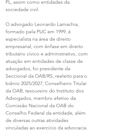
PL, assim como entidades da 
sociedade civil. 
O advogado Leonardo Lamachia, 
formado pela PUC em 1999, é 
especialista na área de direito 
empresarial, com ênfase em direito 
tributário cívico e administrativo, com 
atuação em entidades de classe de 
advogados, foi presidente da 
Seccional da OAB/RS, reeleito para o 
biênio 2025/2027, Conselheiro Titular 
da OAB, tesoureiro do Instituto dos 
Advogados, membro efetivo da 
Comissão Nacional da OAB do 
Conselho Federal da entidade, além 
de diversas outras atividades 
vinculadas ao exercício da advocacia. 