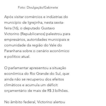
Foto: Divulgação/Gabinete
Após visitar comércios e indústrias do 
município de Igrejinha, nesta sexta-
feira (16), o deputado Gustavo 
Victorino (Republicanos) palestrou para 
empresários, autoridades municipais e 
comunidade da região do Vale do 
Paranhana sobre o cenário econômico 
e político atual. 
O parlamentar apresentou a situação 
econômica do Rio Grande do Sul, que 
ainda não se recuperou dos efeitos 
climáticos e acumula um déficit 
orçamentário de mais de R$ 3 bilhões. 
No âmbito federal, Victorino alertou 