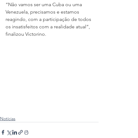
“Não vamos ser uma Cuba ou uma 
Venezuela, precisamos e estamos 
reagindo, com a participação de todos 
os insatisfeitos com a realidade atual”, 
finalizou Victorino.  
Notícias