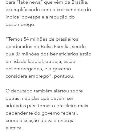
para “fake news” que vêm de Brasília, 
exemplificando com o crescimento do 
índice Ibovespa e a redução do 
desemprego. 
“Temos 54 milhões de brasileiros 
pendurados no Bolsa Família, sendo 
que 37 milhões dos beneficiários estão 
em idade laboral, ou seja, estão 
desempregados, e o governo 
considera emprego”, pontuou. 
O deputado também alertou sobre 
outras medidas que devem ser 
adotadas para tornar o brasileiro mais 
dependente do governo federal, 
como a criação do vale-energia 
elétrica. 