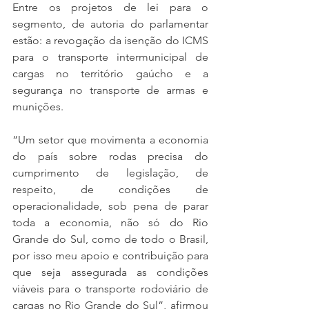
Entre os projetos de lei para o 
segmento, de autoria do parlamentar 
estão: a revogação da isenção do ICMS 
para o transporte intermunicipal de 
cargas no território gaúcho e a 
segurança no transporte de armas e 
munições. 
“Um setor que movimenta a economia 
do país sobre rodas precisa do 
cumprimento de legislação, de 
respeito, de condições de 
operacionalidade, sob pena de parar 
toda a economia, não só do Rio 
Grande do Sul, como de todo o Brasil, 
por isso meu apoio e contribuição para 
que seja assegurada as condições 
viáveis para o transporte rodoviário de 
cargas no Rio Grande do Sul”, afirmou 