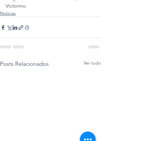
Victorino. 
Notícias
Ver tudo
Posts Relacionados