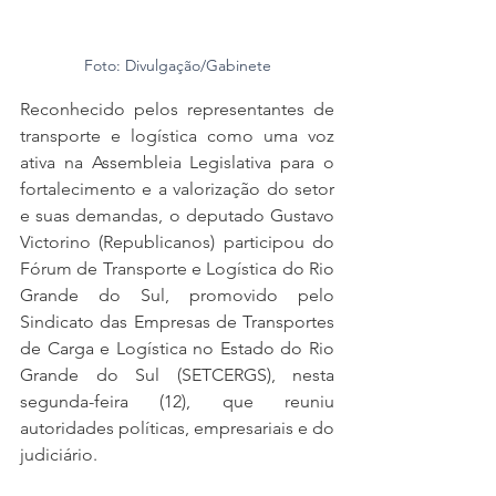
Foto: Divulgação/Gabinete
Reconhecido pelos representantes de 
transporte e logística como uma voz 
ativa na Assembleia Legislativa para o 
fortalecimento e a valorização do setor 
e suas demandas, o deputado Gustavo 
Victorino (Republicanos) participou do 
Fórum de Transporte e Logística do Rio 
Grande do Sul, promovido pelo 
Sindicato das Empresas de Transportes 
de Carga e Logística no Estado do Rio 
Grande do Sul (SETCERGS), nesta 
segunda-feira (12), que reuniu 
autoridades políticas, empresariais e do 
judiciário. 