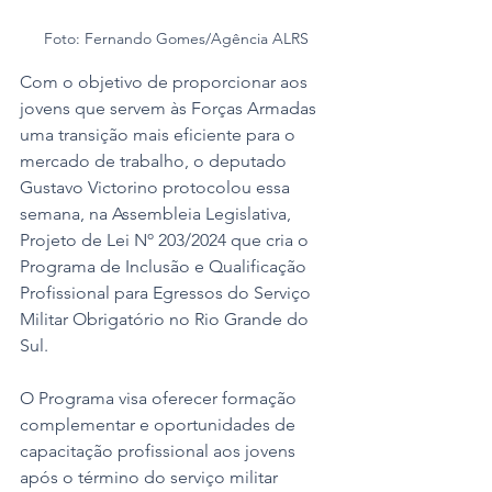
Foto: Fernando Gomes/Agência ALRS
Com o objetivo de proporcionar aos 
jovens que servem às Forças Armadas 
uma transição mais eficiente para o 
mercado de trabalho, o deputado 
Gustavo Victorino protocolou essa 
semana, na Assembleia Legislativa, 
Projeto de Lei Nº 203/2024 que cria o 
Programa de Inclusão e Qualificação 
Profissional para Egressos do Serviço 
Militar Obrigatório no Rio Grande do 
Sul. 
O Programa visa oferecer formação 
complementar e oportunidades de 
capacitação profissional aos jovens 
após o término do serviço militar 