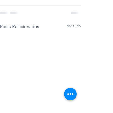
Ver tudo
Posts Relacionados