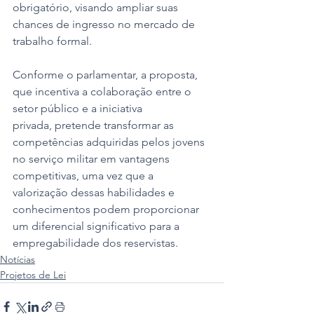
obrigatório, visando ampliar suas 
chances de ingresso no mercado de 
trabalho formal. 
Conforme o parlamentar, a proposta, 
que incentiva a colaboração entre o 
setor público e a iniciativa 
privada, pretende transformar as 
competências adquiridas pelos jovens 
no serviço militar em vantagens 
competitivas, uma vez que a 
valorização dessas habilidades e 
conhecimentos podem proporcionar 
um diferencial significativo para a 
empregabilidade dos reservistas.
Notícias
Projetos de Lei