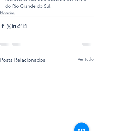
do Rio Grande do Sul.
Notícias
Ver tudo
Posts Relacionados