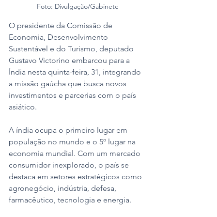
Foto: Divulgação/Gabinete
O presidente da Comissão de 
Economia, Desenvolvimento 
Sustentável e do Turismo, deputado 
Gustavo Victorino embarcou para a 
Índia nesta quinta-feira, 31, integrando 
a missão gaúcha que busca novos 
investimentos e parcerias com o país 
asiático. 
A índia ocupa o primeiro lugar em 
população no mundo e o 5º lugar na 
economia mundial. Com um mercado 
consumidor inexplorado, o país se 
destaca em setores estratégicos como 
agronegócio, indústria, defesa, 
farmacêutico, tecnologia e energia. 