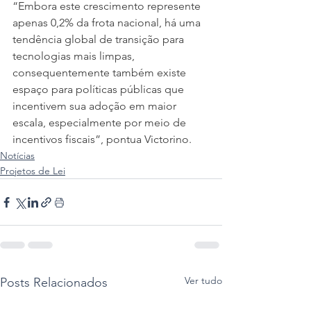
“Embora este crescimento represente 
apenas 0,2% da frota nacional, há uma 
tendência global de transição para 
tecnologias mais limpas, 
consequentemente também existe 
espaço para políticas públicas que 
incentivem sua adoção em maior 
escala, especialmente por meio de 
incentivos fiscais”, pontua Victorino.
Notícias
Projetos de Lei
Ver tudo
Posts Relacionados