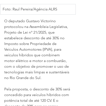
Foto: Raul Pereira/Agência ALRS
O deputado Gustavo Victorino 
protocolou na Assembleia Legislativa, 
Projeto de Lei nº 21/2025, que 
estabelece desconto de até 30% no 
Imposto sobre Propriedade de 
Veículos Automotores (IPVA), para 
veículos híbridos que combinem 
motor elétrico e motor a combustão, 
com o objetivo de promover o uso de 
tecnologias mais limpas e sustentáveis 
no Rio Grande do Sul. 
Pela proposta, o desconto de 30% será 
concedido para veículos híbridos com 
potência total de até 120 CV. E o 