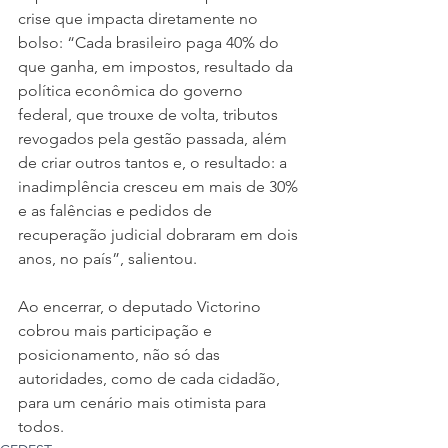
crise que impacta diretamente no 
bolso: “Cada brasileiro paga 40% do 
que ganha, em impostos, resultado da 
política econômica do governo 
federal, que trouxe de volta, tributos 
revogados pela gestão passada, além 
de criar outros tantos e, o resultado: a 
inadimplência cresceu em mais de 30% 
e as falências e pedidos de 
recuperação judicial dobraram em dois 
anos, no país”, salientou. 
Ao encerrar, o deputado Victorino 
cobrou mais participação e 
posicionamento, não só das 
autoridades, como de cada cidadão, 
para um cenário mais otimista para 
todos.