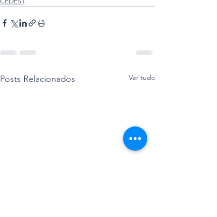
CEDEST
Ver tudo
Posts Relacionados