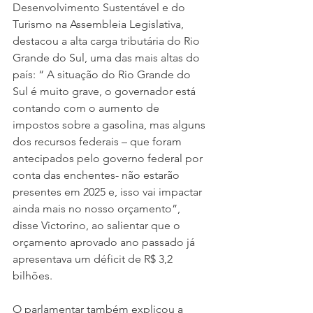
Desenvolvimento Sustentável e do 
Turismo na Assembleia Legislativa, 
destacou a alta carga tributária do Rio 
Grande do Sul, uma das mais altas do 
país: “ A situação do Rio Grande do 
Sul é muito grave, o governador está 
contando com o aumento de 
impostos sobre a gasolina, mas alguns 
dos recursos federais – que foram 
antecipados pelo governo federal por 
conta das enchentes- não estarão 
presentes em 2025 e, isso vai impactar 
ainda mais no nosso orçamento”, 
disse Victorino, ao salientar que o 
orçamento aprovado ano passado já 
apresentava um déficit de R$ 3,2 
bilhões. 
O parlamentar também explicou a 