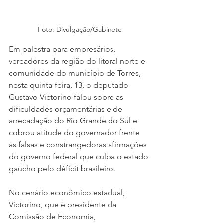
Foto: Divulgação/Gabinete
Em palestra para empresários, 
vereadores da região do litoral norte e 
comunidade do município de Torres, 
nesta quinta-feira, 13, o deputado 
Gustavo Victorino falou sobre as 
dificuldades orçamentárias e de 
arrecadação do Rio Grande do Sul e 
cobrou atitude do governador frente 
às falsas e constrangedoras afirmações 
do governo federal que culpa o estado 
gaúcho pelo déficit brasileiro. 
No cenário econômico estadual, 
Victorino, que é presidente da 
Comissão de Economia, 