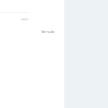
Ver tudo