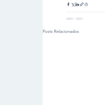
Posts Relacionados