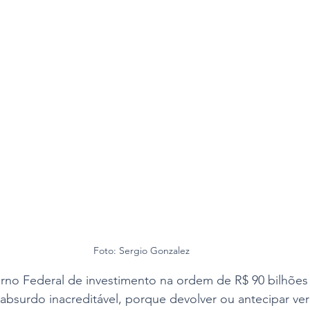
Foto: Sergio Gonzalez
no Federal de investimento na ordem de R$ 90 bilhões 
bsurdo inacreditável, porque devolver ou antecipar ver