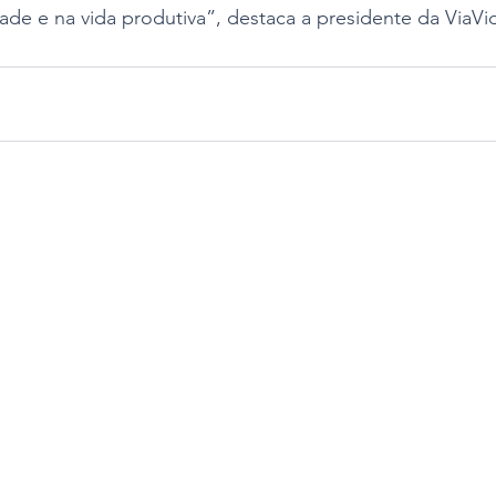
ade e na vida produtiva”, destaca a presidente da ViaVid