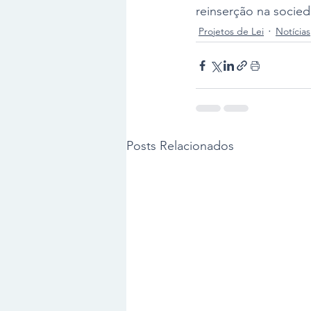
reinserção na socied
Projetos de Lei
Notícias
Posts Relacionados