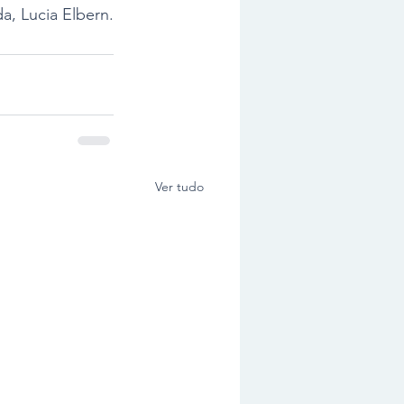
a, Lucia Elbern.
Ver tudo