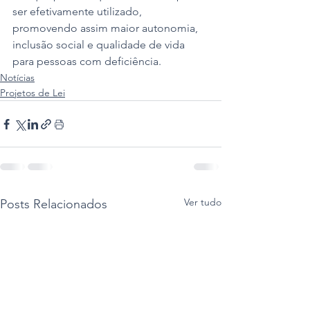
ser efetivamente utilizado, 
promovendo assim maior autonomia, 
inclusão social e qualidade de vida 
para pessoas com deficiência.
Notícias
Projetos de Lei
Ver tudo
Posts Relacionados