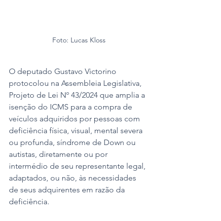
Foto: Lucas Kloss
O deputado Gustavo Victorino 
protocolou na Assembleia Legislativa, 
Projeto de Lei Nº 43/2024 que amplia a 
isenção do ICMS para a compra de 
veículos adquiridos por pessoas com 
deficiência física, visual, mental severa 
ou profunda, síndrome de Down ou 
autistas, diretamente ou por 
intermédio de seu representante legal, 
adaptados, ou não, às necessidades 
de seus adquirentes em razão da 
deficiência. 