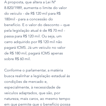
A proposta, que altera a Lei Nº 
8.820/1989, aumenta o limite do valor 
do veículo - de R$ 120 mil para R$ 
180mil - para a concessão do 
benefício. E o valor do desconto – que 
pela legislação atual é de R$ 70 mil - 
passa para R$ 120 mil. Ou seja, um 
carro adquirido por R$ 120 mil não 
pagará ICMS. Já um veículo no valor 
de R$ 180 mil, pagará ICMS apenas 
sobre R$ 60 mil.  
Conforme o parlamentar, a matéria 
busca realinhar a legislação estadual às 
condições de mercado e, 
especialmente, à necessidade de 
veículos adaptados, que são, por 
natureza, mais caros, ao mesmo tempo 
em que permite que o benefício possa 