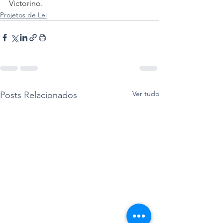
Victorino.
Projetos de Lei
Ver tudo
Posts Relacionados