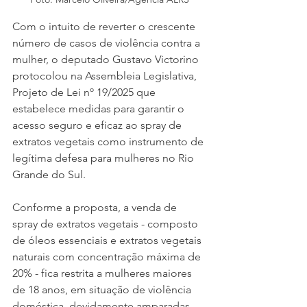
Com o intuito de reverter o crescente 
número de casos de violência contra a 
mulher, o deputado Gustavo Victorino 
protocolou na Assembleia Legislativa, 
Projeto de Lei nº 19/2025 que 
estabelece medidas para garantir o 
acesso seguro e eficaz ao spray de 
extratos vegetais como instrumento de 
legítima defesa para mulheres no Rio 
Grande do Sul. 
Conforme a proposta, a venda de 
spray de extratos vegetais - composto 
de óleos essenciais e extratos vegetais 
naturais com concentração máxima de 
20% - fica restrita a mulheres maiores 
de 18 anos, em situação de violência 
doméstica, devidamente amparadas 