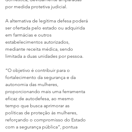
por medida protetiva judicial. 
A alternativa de legítima defesa poderá 
ser ofertada pelo estado ou adquirida 
em farmácias e outros 
estabelecimentos autorizados, 
mediante receita médica, sendo 
limitada a duas unidades por pessoa. 
“O objetivo é contribuir para o 
fortalecimento da segurança e da 
autonomia das mulheres, 
proporcionando mais uma ferramenta 
eficaz de autodefesa, ao mesmo 
tempo que busca aprimorar as 
políticas de proteção às mulheres, 
reforçando o compromisso do Estado 
com a segurança pública”, pontua 