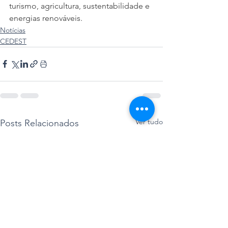
turismo, agricultura, sustentabilidade e 
energias renováveis.
Notícias
CEDEST
Ver tudo
Posts Relacionados