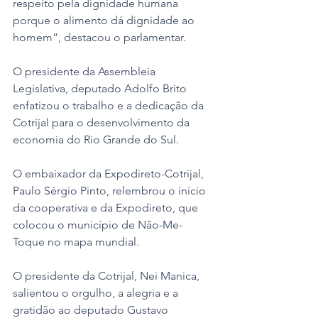
respeito pela dignidade humana 
porque o alimento dá dignidade ao 
homem”, destacou o parlamentar. 
O presidente da Assembleia 
Legislativa, deputado Adolfo Brito 
enfatizou o trabalho e a dedicação da 
Cotrijal para o desenvolvimento da 
economia do Rio Grande do Sul.  
O embaixador da Expodireto-Cotrijal, 
Paulo Sérgio Pinto, relembrou o início 
da cooperativa e da Expodireto, que 
colocou o município de Não-Me-
Toque no mapa mundial. 
O presidente da Cotrijal, Nei Manica, 
salientou o orgulho, a alegria e a 
gratidão ao deputado Gustavo 