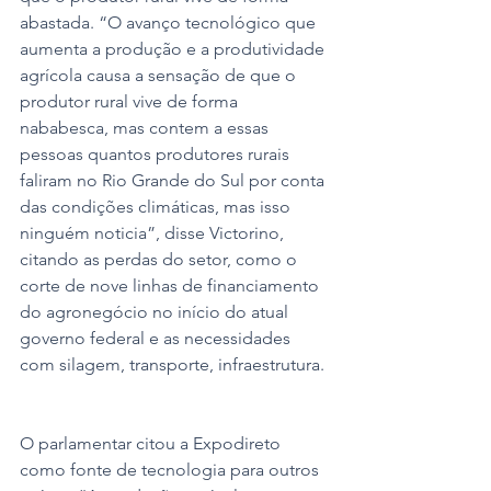
abastada. “O avanço tecnológico que 
aumenta a produção e a produtividade 
agrícola causa a sensação de que o 
produtor rural vive de forma 
nababesca, mas contem a essas 
pessoas quantos produtores rurais 
faliram no Rio Grande do Sul por conta 
das condições climáticas, mas isso 
ninguém noticia”, disse Victorino, 
citando as perdas do setor, como o 
corte de nove linhas de financiamento 
do agronegócio no início do atual 
governo federal e as necessidades 
com silagem, transporte, infraestrutura. 
O parlamentar citou a Expodireto 
como fonte de tecnologia para outros 