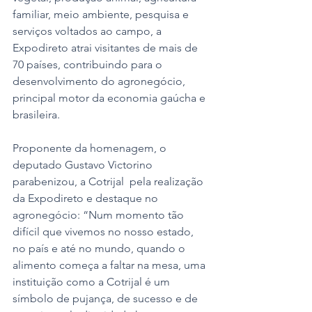
familiar, meio ambiente, pesquisa e 
serviços voltados ao campo, a 
Expodireto atrai visitantes de mais de 
70 países, contribuindo para o 
desenvolvimento do agronegócio, 
principal motor da economia gaúcha e 
brasileira. 
Proponente da homenagem, o 
deputado Gustavo Victorino 
parabenizou, a Cotrijal  pela realização 
da Expodireto e destaque no 
agronegócio: “Num momento tão 
difícil que vivemos no nosso estado, 
no país e até no mundo, quando o 
alimento começa a faltar na mesa, uma 
instituição como a Cotrijal é um 
símbolo de pujança, de sucesso e de 