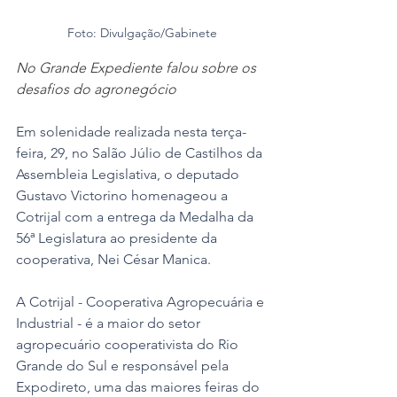
Foto: Divulgação/Gabinete
No Grande Expediente falou sobre os 
desafios do agronegócio
Em solenidade realizada nesta terça-
feira, 29, no Salão Júlio de Castilhos da 
Assembleia Legislativa, o deputado 
Gustavo Victorino homenageou a 
Cotrijal com a entrega da Medalha da 
56ª Legislatura ao presidente da 
cooperativa, Nei César Manica.  
A Cotrijal - Cooperativa Agropecuária e 
Industrial - é a maior do setor 
agropecuário cooperativista do Rio 
Grande do Sul e responsável pela  
Expodireto, uma das maiores feiras do 