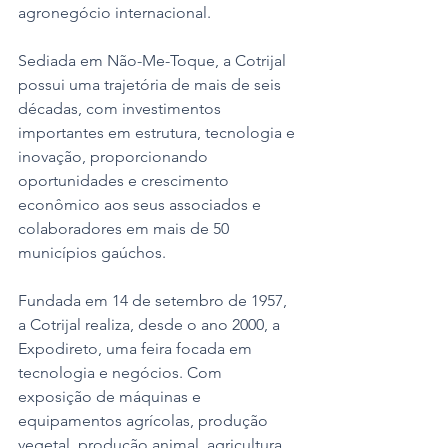
agronegócio internacional.  
Sediada em Não-Me-Toque, a Cotrijal 
possui uma trajetória de mais de seis 
décadas, com investimentos 
importantes em estrutura, tecnologia e 
inovação, proporcionando 
oportunidades e crescimento 
econômico aos seus associados e 
colaboradores em mais de 50 
municípios gaúchos. 
Fundada em 14 de setembro de 1957, 
a Cotrijal realiza, desde o ano 2000, a 
Expodireto, uma feira focada em 
tecnologia e negócios. Com 
exposição de máquinas e 
equipamentos agrícolas, produção 
vegetal, produção animal, agricultura 