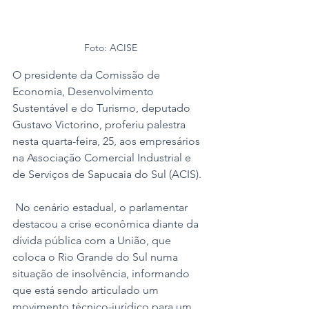
Foto: ACISE
O presidente da Comissão de 
Economia, Desenvolvimento 
Sustentável e do Turismo, deputado 
Gustavo Victorino, proferiu palestra 
nesta quarta-feira, 25, aos empresários 
na Associação Comercial Industrial e 
de Serviços de Sapucaia do Sul (ACIS). 
 No cenário estadual, o parlamentar 
destacou a crise econômica diante da 
dívida pública com a União, que 
coloca o Rio Grande do Sul numa 
situação de insolvência, informando 
que está sendo articulado um 
movimento técnico-jurídico para um 