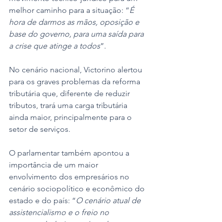
melhor caminho para a situação: “
É 
hora de darmos as mãos, oposição e 
base do governo, para uma saída para 
a crise que atinge a todos
”. 
No cenário nacional, Victorino alertou 
para os graves problemas da reforma 
tributária que, diferente de reduzir 
tributos, trará uma carga tributária 
ainda maior, principalmente para o 
setor de serviços. 
O parlamentar também apontou a 
importância de um maior 
envolvimento dos empresários no 
cenário sociopolítico e econômico do 
estado e do país: “
O cenário atual de 
assistencialismo e o freio no 