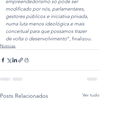
empreendedorismo só pode ser 
modificado por nós, parlamentares, 
gestores públicos e iniciativa privada, 
numa luta menos ideológica e mais 
conceitual para que possamos trazer 
de volta o desenvolvimento
”, finalizou.
Notícias
Ver tudo
Posts Relacionados