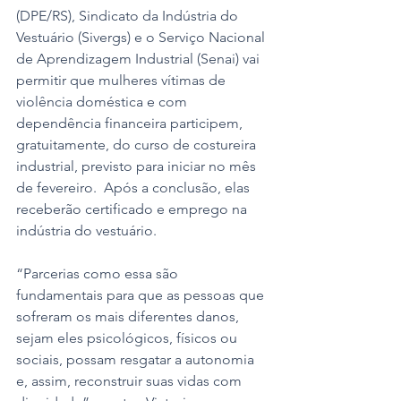
(DPE/RS), Sindicato da Indústria do 
Vestuário (Sivergs) e o Serviço Nacional 
de Aprendizagem Industrial (Senai) vai 
permitir que mulheres vítimas de 
violência doméstica e com 
dependência financeira participem, 
gratuitamente, do curso de costureira 
industrial, previsto para iniciar no mês 
de fevereiro.  Após a conclusão, elas 
receberão certificado e emprego na 
indústria do vestuário. 
“Parcerias como essa são 
fundamentais para que as pessoas que 
sofreram os mais diferentes danos, 
sejam eles psicológicos, físicos ou 
sociais, possam resgatar a autonomia 
e, assim, reconstruir suas vidas com 