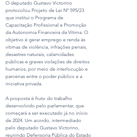
O deputado Gustavo Victorino 
protocolou Projeto de Lei Nº 595/23 
que institui o Programa de 
Capacitação Profissional e Promoção 
da Autonomia Financeira da Vítima. O 
objetivo é gerar emprego e renda às 
vítimas de violência, infrações penais, 
desastres naturais, calamidades 
públicas e graves violações de direitos 
humanos, por meio de interlocução e 
parcerias entre o poder público e a 
iniciativa privada.  
A proposta é fruto do trabalho 
desenvolvido pelo parlamentar, que 
começará a ser executado já no início 
de 2024. Um acordo, intermediado 
pelo deputado Gustavo Victorino, 
reunindo Defensoria Pública do Estado 