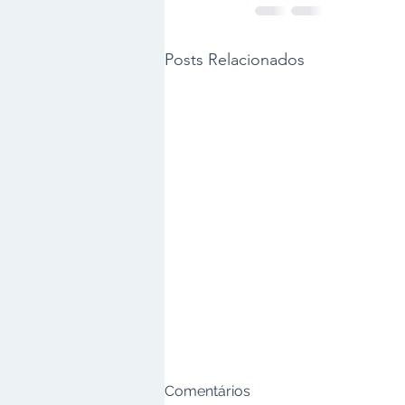
Posts Relacionados
Comentários