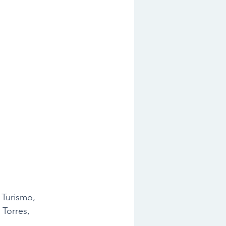
Turismo, 
Torres, 