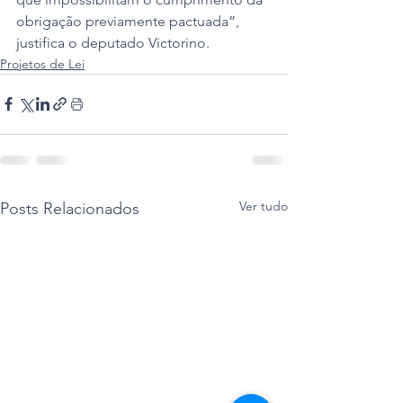
obrigação previamente pactuada”, 
justifica o deputado Victorino.
Projetos de Lei
Ver tudo
Posts Relacionados