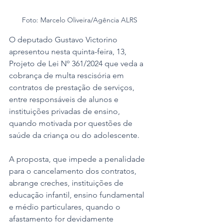
Foto: Marcelo Oliveira/Agência ALRS
O deputado Gustavo Victorino 
apresentou nesta quinta-feira, 13, 
Projeto de Lei Nº 361/2024 que veda a 
cobrança de multa rescisória em 
contratos de prestação de serviços, 
entre responsáveis de alunos e 
instituições privadas de ensino, 
quando motivada por questões de 
saúde da criança ou do adolescente. 
A proposta, que impede a penalidade 
para o cancelamento dos contratos, 
abrange creches, instituições de 
educação infantil, ensino fundamental 
e médio particulares, quando o 
afastamento for devidamente 