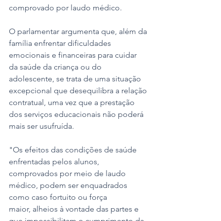
comprovado por laudo médico. 
O parlamentar argumenta que, além da 
família enfrentar dificuldades 
emocionais e financeiras para cuidar 
da saúde da criança ou do 
adolescente, se trata de uma situação 
excepcional que desequilibra a relação 
contratual, uma vez que a prestação 
dos serviços educacionais não poderá 
mais ser usufruída. 
"Os efeitos das condições de saúde 
enfrentadas pelos alunos, 
comprovados por meio de laudo 
médico, podem ser enquadrados 
como caso fortuito ou força 
maior, alheios à vontade das partes e 
que impossibilitam o cumprimento da 