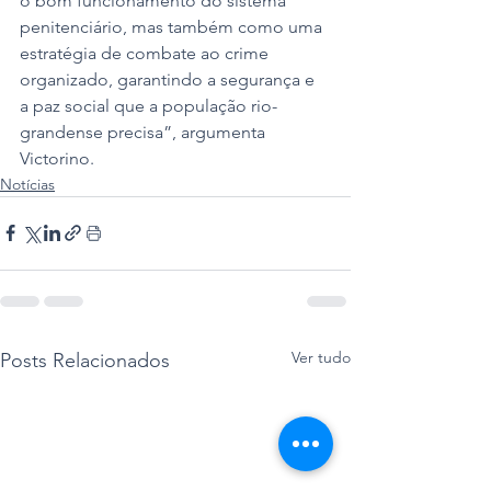
o bom funcionamento do sistema 
penitenciário, mas também como uma 
estratégia de combate ao crime 
organizado, garantindo a segurança e 
a paz social que a população rio-
grandense precisa”, argumenta 
Victorino.
Notícias
Ver tudo
Posts Relacionados