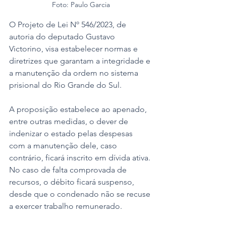
Foto: Paulo Garcia
O Projeto de Lei Nº 546/2023, de 
autoria do deputado Gustavo 
Victorino, visa estabelecer normas e 
diretrizes que garantam a integridade e 
a manutenção da ordem no sistema 
prisional do Rio Grande do Sul. 
A proposição estabelece ao apenado, 
entre outras medidas, o dever de 
indenizar o estado pelas despesas 
com a manutenção dele, caso 
contrário, ficará inscrito em dívida ativa. 
No caso de falta comprovada de 
recursos, o débito ficará suspenso, 
desde que o condenado não se recuse 
a exercer trabalho remunerado. 