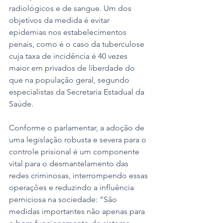
radiológicos e de sangue. Um dos 
objetivos da medida é evitar 
epidemias nos estabelecimentos 
penais, como é o caso da tuberculose 
cuja taxa de incidência é 40 vezes 
maior em privados de liberdade do 
que na população geral, segundo 
especialistas da Secretaria Estadual da 
Saúde. 
Conforme o parlamentar, a adoção de 
uma legislação robusta e severa para o 
controle prisional é um componente 
vital para o desmantelamento das 
redes criminosas, interrompendo essas 
operações e reduzindo a influência 
perniciosa na sociedade: “São 
medidas importantes não apenas para 