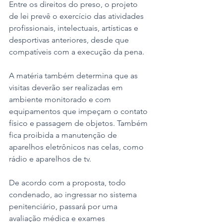
Entre os direitos do preso, o projeto 
de lei prevê o exercício das atividades 
profissionais, intelectuais, artísticas e 
desportivas anteriores, desde que 
compatíveis com a execução da pena. 
A matéria também determina que as 
visitas deverão ser realizadas em 
ambiente monitorado e com 
equipamentos que impeçam o contato 
físico e passagem de objetos. Também 
fica proibida a manutenção de 
aparelhos eletrônicos nas celas, como 
rádio e aparelhos de tv. 
De acordo com a proposta, todo 
condenado, ao ingressar no sistema 
penitenciário, passará por uma 
avaliação médica e exames 