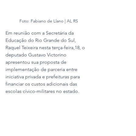
Foto: Fabiano de Llano | AL RS
Em reunião com a Secretária da 
Educação do Rio Grande do Sul, 
Raquel Teixeira nesta terça-feira,18, o 
deputado Gustavo Victorino 
apresentou sua proposta de 
implementação de parceria entre 
iniciativa privada e prefeituras para 
financiar os custos adicionais das 
escolas cívico-militares no estado. 