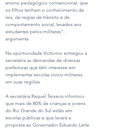
ensino pedagógico convencional, que 
os filhos tenham o conhecimento de 
leis, de regras de trânsito e de 
comportamento social, levados aos 
estudantes pelos militares”, 
argumenta. 
Na oportunidade Victorino entregou à 
secretária as demandas de diversas 
prefeituras que têm interesse em 
implementar escolas cívico-militares 
em suas regiões. 
A secretária Raquel Teixeira informou 
que mais de 80% de crianças e jovens 
do Rio Grande do Sul estão em 
escolas públicas e que levará a 
proposta ao Governador Eduardo Leite.