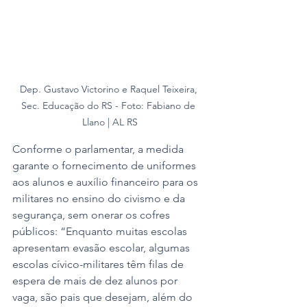
Dep. Gustavo Victorino e Raquel Teixeira, 
Sec. Educação do RS - Foto: Fabiano de 
Llano | AL RS
Conforme o parlamentar, a medida 
garante o fornecimento de uniformes 
aos alunos e auxílio financeiro para os 
militares no ensino do civismo e da 
segurança, sem onerar os cofres 
públicos: “Enquanto muitas escolas 
apresentam evasão escolar, algumas 
escolas cívico-militares têm filas de 
espera de mais de dez alunos por 
vaga, são pais que desejam, além do 