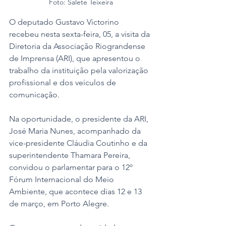
Foto: Salete Teixeira
O deputado Gustavo Victorino 
recebeu nesta sexta-feira, 05, a visita da 
Diretoria da Associação Riograndense 
de Imprensa (ARI), que apresentou o 
trabalho da instituição pela valorização 
profissional e dos veículos de 
comunicação. 
Na oportunidade, o presidente da ARI, 
José Maria Nunes, acompanhado da 
vice-presidente Cláudia Coutinho e da 
superintendente Thamara Pereira, 
convidou o parlamentar para o 12º 
Fórum Internacional do Meio 
Ambiente, que acontece dias 12 e 13 
de março, em Porto Alegre.  