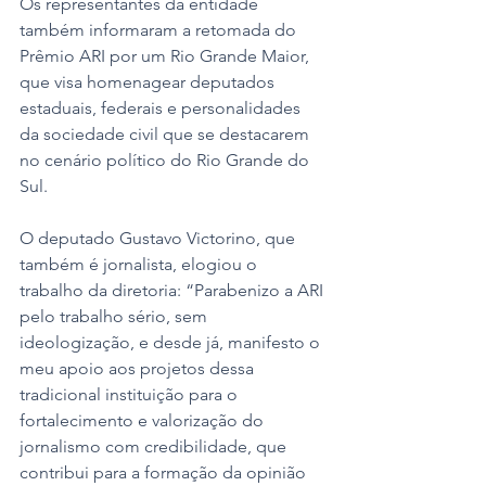
Os representantes da entidade 
também informaram a retomada do 
Prêmio ARI por um Rio Grande Maior, 
que visa homenagear deputados 
estaduais, federais e personalidades 
da sociedade civil que se destacarem 
no cenário político do Rio Grande do 
Sul. 
O deputado Gustavo Victorino, que 
também é jornalista, elogiou o 
trabalho da diretoria: “Parabenizo a ARI 
pelo trabalho sério, sem 
ideologização, e desde já, manifesto o 
meu apoio aos projetos dessa 
tradicional instituição para o 
fortalecimento e valorização do 
jornalismo com credibilidade, que 
contribui para a formação da opinião 