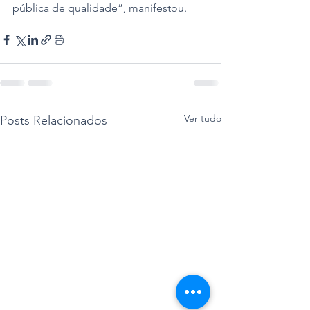
pública de qualidade”, manifestou.
Ver tudo
Posts Relacionados