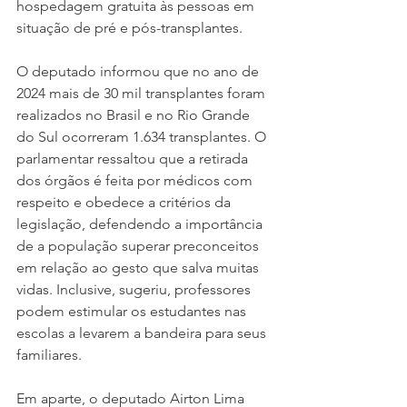
hospedagem gratuita às pessoas em 
situação de pré e pós-transplantes. 
O deputado informou que no ano de 
2024 mais de 30 mil transplantes foram 
realizados no Brasil e no Rio Grande 
do Sul ocorreram 1.634 transplantes. O 
parlamentar ressaltou que a retirada 
dos órgãos é feita por médicos com 
respeito e obedece a critérios da 
legislação, defendendo a importância 
de a população superar preconceitos 
em relação ao gesto que salva muitas 
vidas. Inclusive, sugeriu, professores 
podem estimular os estudantes nas 
escolas a levarem a bandeira para seus 
familiares.   
Em aparte, o deputado Airton Lima 