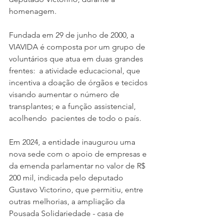
homenagem. 
Fundada em 29 de junho de 2000, a 
VIAVIDA é composta por um grupo de 
voluntários que atua em duas grandes 
frentes:  a atividade educacional, que 
incentiva a doação de órgãos e tecidos 
visando aumentar o número de 
transplantes; e a função assistencial, 
acolhendo  pacientes de todo o país. 
Em 2024, a entidade inaugurou uma 
nova sede com o apoio de empresas e 
da emenda parlamentar no valor de R$ 
200 mil, indicada pelo deputado 
Gustavo Victorino, que permitiu, entre 
outras melhorias, a ampliação da 
Pousada Solidariedade - casa de 