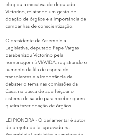
elogiou a iniciativa do deputado 
Victorino, relatando um gesto de 
doação de órgãos e a importância de 
campanhas de conscientização. 
O presidente da Assembleia 
Legislativa, deputado Pepe Vargas 
parabenizou Victorino pela 
homenagem à VIAVIDA, registrando o 
aumento da fila de espera de 
transplantes e a importância de 
debater o tema nas comissões da 
Casa, na busca de aperfeiçoar o 
sistema de saúde para receber quem 
queira fazer doação de órgãos. 
LEI PIONEIRA - O parlamentar é autor 
de projeto de lei aprovado na 
Assembleia Legislativa e sancionado 